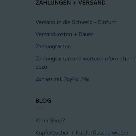
ZAHLUNGEN + VERSAND
Versand in die Schweiz – Einfuhr
Versandkosten + Dauer
Zahlungsarten
Zahlungsarten und weitere Informatione
dazu
Zahlen mit PayPal.Me
BLOG
KI im Shop?
Kupferbecher + Kupferflasche wieder