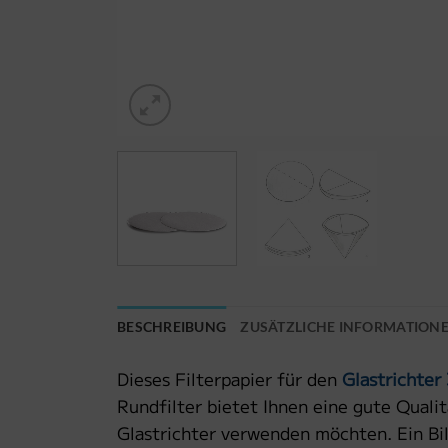
BESCHREIBUNG
ZUSÄTZLICHE INFORMATION
Dieses Filterpapier für den
Glastrichte
Rundfilter bietet Ihnen eine gute Qualit
Glastrichter verwenden möchten. Ein Bil