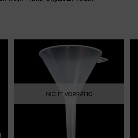
NICHT VORRÄTIG