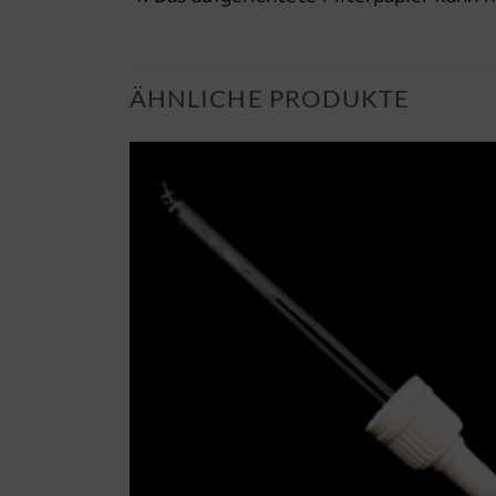
ÄHNLICHE PRODUKTE