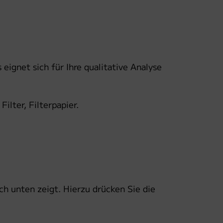
 eignet sich für Ihre qualitative Analyse
ilter, Filterpapier.
ch unten zeigt. Hierzu drücken Sie die