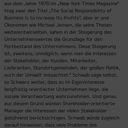
aus dem Jahre 1970 im „New York Times Magazine“
trug zwar den Titel „The Social Responsibility of
Business Is to Increase Its Profits“, aber er und
Ökonomen wie Michael Jensen, die seine Thesen
weiterentwickelten, sahen in der Steigerung des
Unternehmenswertes die Grundlage für den
Fortbestand des Unternehmens. Diese Steigerung
ist, zweitens, unmöglich, wenn man die Interessen
der Stakeholder, der Kunden, Mitarbeiter,
Lieferanten, Standortgemeinden, der großen Politik,
auch der Umwelt missachtet.“ Schwab sage selbst,
so Schwarz weiter, dass es im Eigeninteresse
langfristig orientierter Unternehmen liege, die
soziale Verantwortung wahrzunehmen. Und genau
aus diesem Grund würden Shareholder-orientierte
Manager die Interessen der vielen Stakeholder
gebührend berücksichtigen. Schwab würde zugleich
darauf hinweisen, dass viele Probleme des