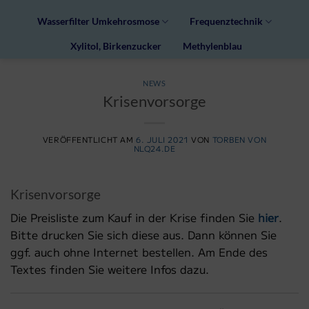
Wasserfilter Umkehrosmose
Frequenztechnik
Xylitol, Birkenzucker
Methylenblau
NEWS
Krisenvorsorge
VERÖFFENTLICHT AM
6. JULI 2021
VON
TORBEN VON
NLQ24.DE
Krisenvorsorge
Die Preisliste zum Kauf in der Krise finden Sie
hier
.
Bitte drucken Sie sich diese aus. Dann können Sie
ggf. auch ohne Internet bestellen. Am Ende des
Textes finden Sie weitere Infos dazu.