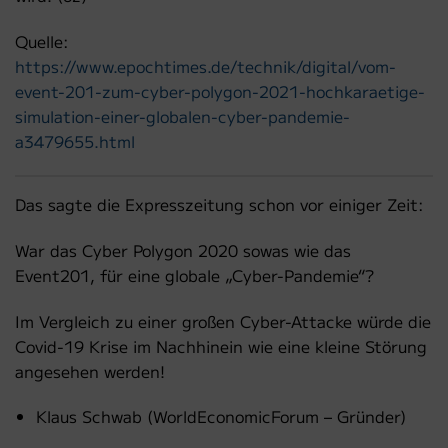
Quelle:
https://www.epochtimes.de/technik/digital/vom-
event-201-zum-cyber-polygon-2021-hochkaraetige-
simulation-einer-globalen-cyber-pandemie-
a3479655.html
Das sagte die Expresszeitung schon vor einiger Zeit:
War das Cyber Polygon 2020 sowas wie das
Event201, für eine globale „Cyber-Pandemie“?
Im Vergleich zu einer großen Cyber-Attacke würde die
Covid-19 Krise im Nachhinein wie eine kleine Störung
angesehen werden!
Klaus Schwab (WorldEconomicForum – Gründer)