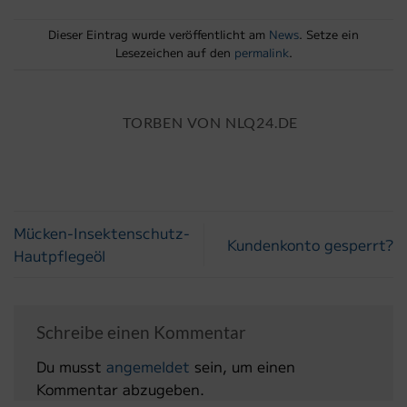
Dieser Eintrag wurde veröffentlicht am
News
. Setze ein
Lesezeichen auf den
permalink
.
TORBEN VON NLQ24.DE
Mücken-Insektenschutz-
Kundenkonto gesperrt?
Hautpflegeöl
Schreibe einen Kommentar
Du musst
angemeldet
sein, um einen
Kommentar abzugeben.