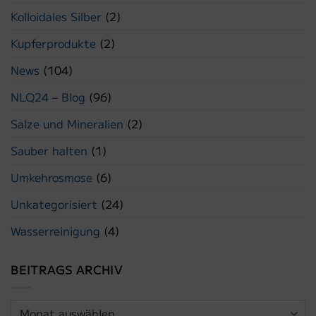
Kolloidales Silber
(2)
Kupferprodukte
(2)
News
(104)
NLQ24 – Blog
(96)
Salze und Mineralien
(2)
Sauber halten
(1)
Umkehrosmose
(6)
Unkategorisiert
(24)
Wasserreinigung
(4)
BEITRAGS ARCHIV
Beitrags