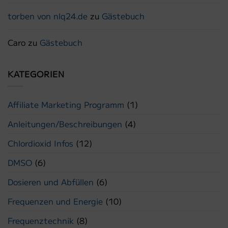
torben von nlq24.de
zu
Gästebuch
Caro
zu
Gästebuch
KATEGORIEN
Affiliate Marketing Programm
(1)
Anleitungen/Beschreibungen
(4)
Chlordioxid Infos
(12)
DMSO
(6)
Dosieren und Abfüllen
(6)
Frequenzen und Energie
(10)
Frequenztechnik
(8)