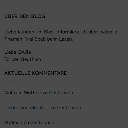
ÜBER DEN BLOG
Liebe Kunden. Im Blog informiere ich über aktuelle
Themen. Viel Spaß beim Lesen.
Liebe Grüße
Torben Beuthien
AKTUELLE KOMMENTARE
Wolfram Wothge
zu
Gästebuch
torben von nlq24.de
zu
Gästebuch
etalmon
zu
Gästebuch