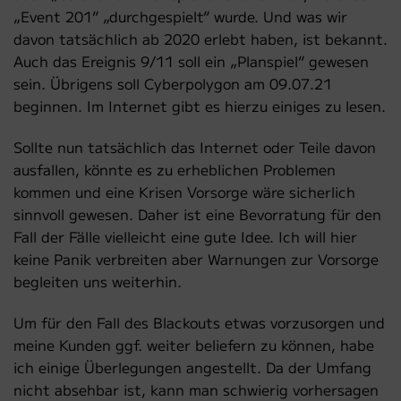
„Event 201“ „durchgespielt“ wurde. Und was wir
davon tatsächlich ab 2020 erlebt haben, ist bekannt.
Auch das Ereignis 9/11 soll ein „Planspiel“ gewesen
sein. Übrigens soll Cyberpolygon am 09.07.21
beginnen. Im Internet gibt es hierzu einiges zu lesen.
Sollte nun tatsächlich das Internet oder Teile davon
ausfallen, könnte es zu erheblichen Problemen
kommen und eine Krisen Vorsorge wäre sicherlich
sinnvoll gewesen. Daher ist eine Bevorratung für den
Fall der Fälle vielleicht eine gute Idee. Ich will hier
keine Panik verbreiten aber Warnungen zur Vorsorge
begleiten uns weiterhin.
Um für den Fall des Blackouts etwas vorzusorgen und
meine Kunden ggf. weiter beliefern zu können, habe
ich einige Überlegungen angestellt. Da der Umfang
nicht absehbar ist, kann man schwierig vorhersagen