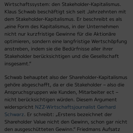
Wirtschaftssystem: den Stakeholder-Kapitalismus.
Klaus Schwab beschäftigt sich seit Jahrzehnten mit
dem Stakeholder-Kapitalismus. Er beschreibt es als
„eine Form des Kapitalismus, in der Unternehmen
nicht nur kurzfristige Gewinne für die Aktionäre
optimieren, sondern eine langfristige Wertschöpfung
anstreben, indem sie die Bedürfnisse aller ihrer
Stakeholder berücksichtigen und die Gesellschaft
insgesamt.“
Schwab behauptet also der Shareholder-Kapitalismus
gehöre abgeschafft, da er die Stakeholder – also die
Anspruchsgruppen wie Kunden, Mitarbeiter ect –
nicht berücksichtigen würden. Diesem Argument
widerspricht
NZZ-Wirtschaftsjournalist Gerhard
Schwarz
. Er schreibt: „Erstens bezeichnet der
Shareholder Value nicht den Gewinn, schon gar nicht
den ausgeschütteten Gewinn.“ Friedmans Aufsatz