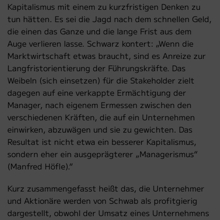
Kapitalismus mit einem zu kurzfristigen Denken zu
tun hätten. Es sei die Jagd nach dem schnellen Geld,
die einen das Ganze und die lange Frist aus dem
Auge verlieren lasse. Schwarz kontert: „Wenn die
Marktwirtschaft etwas braucht, sind es Anreize zur
Langfristorientierung der Führungskräfte. Das
Weibeln (sich einsetzen) für die Stakeholder zielt
dagegen auf eine verkappte Ermächtigung der
Manager, nach eigenem Ermessen zwischen den
verschiedenen Kräften, die auf ein Unternehmen
einwirken, abzuwägen und sie zu gewichten. Das
Resultat ist nicht etwa ein besserer Kapitalismus,
sondern eher ein ausgeprägterer „Managerismus“
(Manfred Höfle).“
Kurz zusammengefasst heißt das, die Unternehmer
und Aktionäre werden von Schwab als profitgierig
dargestellt, obwohl der Umsatz eines Unternehmens