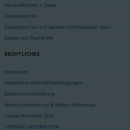
Versandkosten + Dauer
Zahlungsarten
Zahlungsarten und weitere Informationen dazu
Zahlen mit PayPal.Me
RECHTLICHES
Impressum
Allgemeine Geschäftsbedingungen
Datenschutzerklärung
Widerrufsbelehrung & Widerrufsformular
Cookie-Richtlinie (EU)
VERTRAG WIDERRUFEN