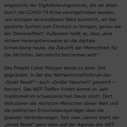
angesichts der Digitalisierungstrends, die vor allem
durch die COVID-19-Krise vorangetrieben wurden,
„ein einziges verwundbares Glied ausreicht, um das
gesamte System zum Einsturz zu bringen, genau wie
der Dominoeffekt“. Außerdem heißt es, dass „eine
sichere Herangehensweise an die digitale
Entwicklung heute, die Zukunft der Menschheit für
die nächsten Jahrzehnte bestimmen wird.“
Das Projekt Cyber Polygon wurde zu einer Zeit
gegründet, in der das Weltwirtschaftsforum den
„Great Reset“ – auch „Großer Neustart“ genannt –
forciert. Das WEF-Treffen findet einmal im Jahr
traditionell im schweizerischen Davos statt. Dort
diskutieren die reichsten Menschen dieser Welt und
die politischen Entscheidungsträger über die
globalen Veränderungen. Seit zwei Jahren steht der
„Great Reset“ ganz oben auf der Agenda des WEF