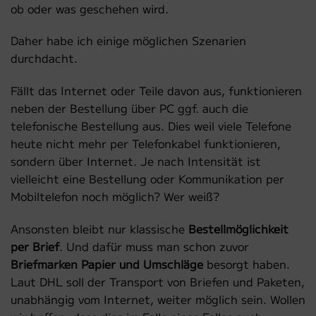
ob oder was geschehen wird.
Daher habe ich einige möglichen Szenarien
durchdacht.
Fällt das Internet oder Teile davon aus, funktionieren
neben der Bestellung über PC ggf. auch die
telefonische Bestellung aus. Dies weil viele Telefone
heute nicht mehr per Telefonkabel funktionieren,
sondern über Internet. Je nach Intensität ist
vielleicht eine Bestellung oder Kommunikation per
Mobiltelefon noch möglich? Wer weiß?
Ansonsten bleibt nur klassische
Bestellmöglichkeit
per Brief
. Und dafür muss man schon zuvor
Briefmarken Papier und Umschläge
besorgt haben.
Laut DHL soll der Transport von Briefen und Paketen,
unabhängig vom Internet, weiter möglich sein. Wollen