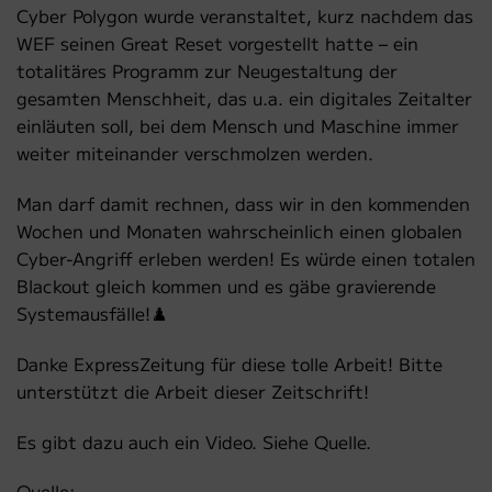
Cyber Polygon wurde veranstaltet, kurz nachdem das
WEF seinen Great Reset vorgestellt hatte – ein
totalitäres Programm zur Neugestaltung der
gesamten Menschheit, das u.a. ein digitales Zeitalter
einläuten soll, bei dem Mensch und Maschine immer
weiter miteinander verschmolzen werden.
Man darf damit rechnen, dass wir in den kommenden
Wochen und Monaten wahrscheinlich einen globalen
Cyber-Angriff erleben werden! Es würde einen totalen
Blackout gleich kommen und es gäbe gravierende
Systemausfälle!♟️
Danke ExpressZeitung für diese tolle Arbeit! Bitte
unterstützt die Arbeit dieser Zeitschrift!
Es gibt dazu auch ein Video. Siehe Quelle.
Quelle: