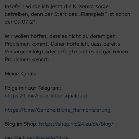
Insofern würde ich jetzt die Krisenvorsorge
betreiben, denn der Start des „Planspiels“ ist schon
der 09.07.21.
Wir wollen hoffen, dass es nicht zu derartigen
Problemen kommt. Daher hoffe ich, dass bereits
Vorsorge erfolgt oder erfolgte und es zu gar keinen
Problemen kommt.
Meine Kanäle:
Folge mir auf Telegram:
https://t.me/neue_lebensqualitaet
https://t.me/Ganzheitliche_Harmonisierung
Blog im Shop:
https://shop.nlq24.eu/de/blog/
per Mail:
service@nlq24.de