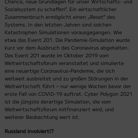
Chance, neue Grundlagen für unser Wirtschafts- und
Sozialsystem zu schaffen“. Ein wirtschaftlicher
Zusammenbruch ermöglicht einen „Reset“ des
Systems. In den letzten Jahren sind solchen
Katastrophen Simulationen vorausgegangen. Wie
etwa das Event 201. Die Pandemie-Simulation wurde
kurz vor dem Ausbruch des Coronavirus abgehalten.
Das Event 201 wurde im Oktober 2019 vom
Weltwirtschaftsforum veranstaltet und simulierte
eine neuartige Coronavirus-Pandemie, die sich
weltweit ausbreitet und zu großen Störungen in der
Weltwirtschaft führt – nur wenige Wochen bevor der
erste Fall von COVID-19 auftrat. Cyber Polygon 2021
ist die jüngste derartige Simulation, die vom
Weltwirtschaftsforum mitfinanziert wird, und
weiterer Beobachtung wert ist.
Russland involviert!?