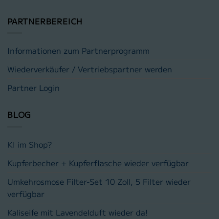
PARTNERBEREICH
Informationen zum Partnerprogramm
Wiederverkäufer / Vertriebspartner werden
Partner Login
BLOG
KI im Shop?
Kupferbecher + Kupferflasche wieder verfügbar
Umkehrosmose Filter-Set 10 Zoll, 5 Filter wieder
verfügbar
Kaliseife mit Lavendelduft wieder da!