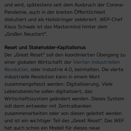
und wird, spätestens seit dem Ausbruch der Corona-
Pandemie, auch in der breiten Öffentlichkeit
diskutiert und als Heilsbringer zelebriert. WEF-Chef
Klaus Schwab ist das Mastermind hinter dem
„Großen Neustart“.
Reset und Stakeholder-Kapitalismus
Der „Great Reset“ soll den koordinierten Übergang zu
einer globalen Wirtschaft der
Vierten Industriellen
Revolution,
oder Industrie 4.0, beinhalten. Die vierte
industrielle Revolution kann in einem Wort
zusammengefasst werden: Digitalisierung. Viele
Lebensbereiche sollen digitalisiert, das
Wirtschaftssystem geändert werden. Dieses System
soll dann entweder mit Zentralbanken
zusammenarbeiten oder von diesen geleitet werden
und ist ein wichtiger Teil des „Great Reset“. Das WEF
hat auch schon ein Modell für dieses neue