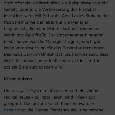
doch oftmals in Mitarbeiter, wie beispielsweise mehr
Gehalt, oder in die Verbesserung des Produkts
investiert wird. Mit Schwabs Ansatz des Stakeholder-
Kapitalismus werden aber nur die Manager
begünstigt, die mehr Macht darüber bekommen,
wohin das Geld fließt. Der Unternehmer hingegen
bleibt außen vor. Die Manager tragen jedoch gar
keine Verantwortung für das Gesamtunternehmen.
Das heißt dann im Umkehrschluss kann es sein, dass
Geld für Innovationen fehlt und stattdessen für
soziale Ziele ausgegeben wird.
Krisen nutzen
Um das „alte System“ abzulösen und ein solches –
radikal neues – zu installieren, sind Krisen gut
geeignet. Das betonte auch Klaus Schwab.
Er
bezeichnet
die Corona-Pandemie als „eine seltene