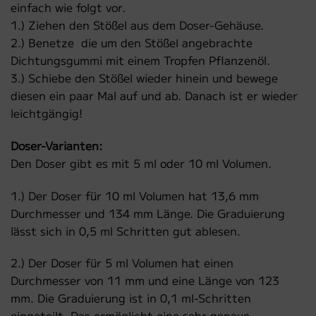
einfach wie folgt vor.
1.) Ziehen den Stößel aus dem Doser-Gehäuse.
2.) Benetze die um den Stößel angebrachte
Dichtungsgummi mit einem Tropfen Pflanzenöl.
3.) Schiebe den Stößel wieder hinein und bewege
diesen ein paar Mal auf und ab. Danach ist er wieder
leichtgängig!
Doser-Varianten:
Den Doser gibt es mit 5 ml oder 10 ml Volumen.
1.) Der Doser für 10 ml Volumen hat 13,6 mm
Durchmesser und 134 mm Länge. Die Graduierung
lässt sich in 0,5 ml Schritten gut ablesen.
2.) Der Doser für 5 ml Volumen hat einen
Durchmesser von 11 mm und eine Länge von 123
mm. Die Graduierung ist in 0,1 ml-Schritten
eingeteilt. Das ermöglicht eine sehr genaue