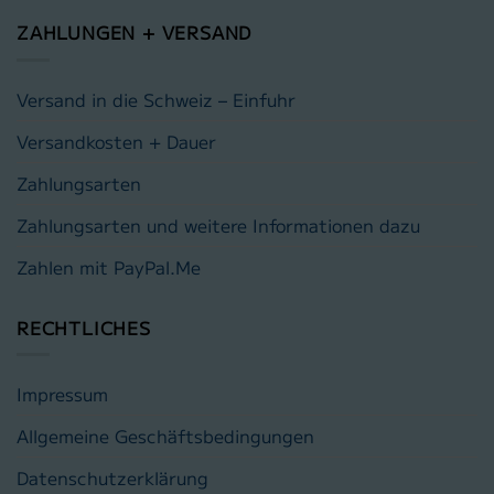
ZAHLUNGEN + VERSAND
Versand in die Schweiz – Einfuhr
Versandkosten + Dauer
Zahlungsarten
Zahlungsarten und weitere Informationen dazu
Zahlen mit PayPal.Me
RECHTLICHES
Impressum
Allgemeine Geschäftsbedingungen
Datenschutzerklärung