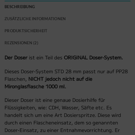
BESCHREIBUNG
ZUSÄTZLICHE INFORMATIONEN
PRODUKTSICHERHEIT
REZENSIONEN (2)
Der Doser
ist ein Teil des
ORIGINAL Doser-System.
Dieses Doser-System STD 28 mm passt nur auf PP28
Flaschen,
NICHT jedoch nicht auf die
Mironglasflasche 1000 ml.
Dieser Doser ist eine genaue Dosierhilfe für
Flüssigkeiten, wie: CDH, Wasser, Säfte etc. Es
handelt sich um eine Art Dosierspritze. Diese wird
durch einen Flascheneinsatz, dem so genannten
Doser-Einsatz, zu einer Entnahmevorrichtung. Er