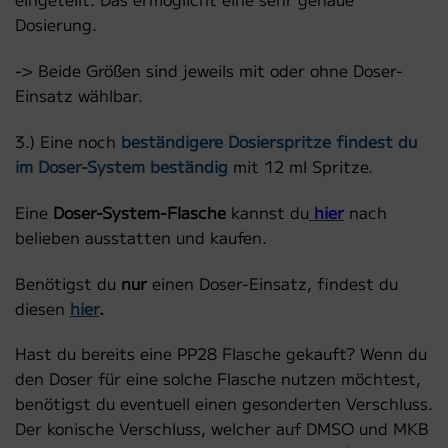
Dosierung.
-> Beide Größen sind jeweils mit oder ohne Doser-
Einsatz wählbar.
3.) Eine noch
beständigere Dosierspritze findest du
im Doser-System beständig
mit 12 ml Spritze.
Eine
Doser-System-Flasche
kannst du
hier
nach
belieben ausstatten und kaufen.
Benötigst du
nur
einen Doser-Einsatz, findest du
diesen
hier
.
Hast du bereits eine PP28 Flasche gekauft? Wenn du
den Doser für eine solche Flasche nutzen möchtest,
benötigst du eventuell einen gesonderten Verschluss.
Der konische Verschluss, welcher auf DMSO und MKB