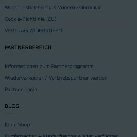
Widerrufsbelehrung & Widerrufsformular
Cookie-Richtlinie (EU)
VERTRAG WIDERRUFEN
PARTNERBEREICH
Informationen zum Partnerprogramm
Wiederverkäufer / Vertriebspartner werden
Partner Login
BLOG
KI im Shop?
Kupferbecher + Kupferflasche wieder verfügbar