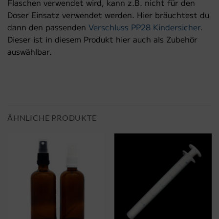
Flaschen verwendet wird, kann z.B. nicht für den
Doser Einsatz verwendet werden. Hier bräuchtest du
dann den passenden
Verschluss PP28 Kindersicher
.
Dieser ist in diesem Produkt hier auch als Zubehör
auswählbar.
ÄHNLICHE PRODUKTE