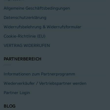
Allgemeine Geschäftsbedingungen
Datenschutzerklärung
Widerrufsbelehrung & Widerrufsformular
Cookie-Richtlinie (EU)
VERTRAG WIDERRUFEN
PARTNERBEREICH
Informationen zum Partnerprogramm
Wiederverkäufer / Vertriebspartner werden
Partner Login
BLOG