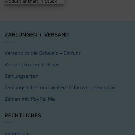
Produkt enthält: 1
Stück
ZAHLUNGEN + VERSAND
Versand in die Schweiz – Einfuhr
Versandkosten + Dauer
Zahlungsarten
Zahlungsarten und weitere Informationen dazu
Zahlen mit PayPal.Me
RECHTLICHES
Impressum