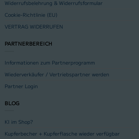
Widerrufsbelehrung & Widerrufsformular
Cookie-Richtlinie (EU)
VERTRAG WIDERRUFEN
PARTNERBEREICH
Informationen zum Partnerprogramm
Wiederverkäufer / Vertriebspartner werden
Partner Login
BLOG
KI im Shop?
Kupferbecher + Kupferflasche wieder verfügbar