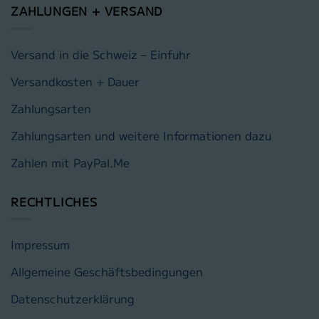
ZAHLUNGEN + VERSAND
Versand in die Schweiz – Einfuhr
Versandkosten + Dauer
Zahlungsarten
Zahlungsarten und weitere Informationen dazu
Zahlen mit PayPal.Me
RECHTLICHES
Impressum
Allgemeine Geschäftsbedingungen
Datenschutzerklärung