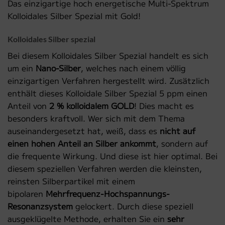
Das einzigartige hoch energetische Multi-Spektrum
Kolloidales Silber Spezial mit Gold!
Kolloidales Silber spezial
Bei diesem Kolloidales Silber Spezial handelt es sich
um ein
Nano-Silber
, welches nach einem völlig
einzigartigen Verfahren hergestellt wird. Zusätzlich
enthält dieses Kolloidale Silber Spezial 5 ppm einen
Anteil von
2 % kolloidalem GOLD
! Dies macht es
besonders kraftvoll. Wer sich mit dem Thema
auseinandergesetzt hat, weiß, dass es
nicht auf
einen hohen Anteil an Silber ankommt
, sondern auf
die frequente Wirkung. Und diese ist hier optimal. Bei
diesem speziellen Verfahren werden die kleinsten,
reinsten Silberpartikel mit einem
bipolaren
Mehrfrequenz-Hochspannungs-
Resonanzsystem
gelockert. Durch diese speziell
ausgeklügelte Methode, erhalten Sie ein
sehr