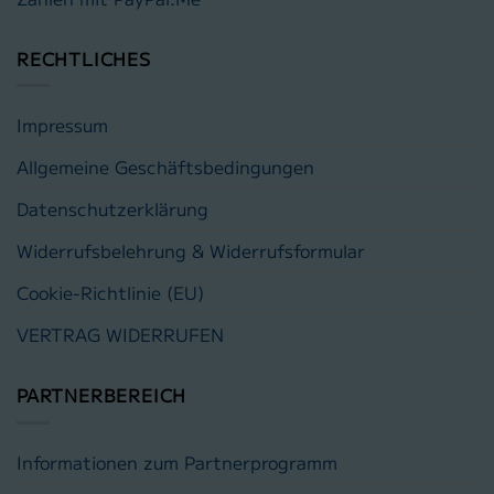
RECHTLICHES
Impressum
Allgemeine Geschäftsbedingungen
Datenschutzerklärung
Widerrufsbelehrung & Widerrufsformular
Cookie-Richtlinie (EU)
VERTRAG WIDERRUFEN
PARTNERBEREICH
Informationen zum Partnerprogramm