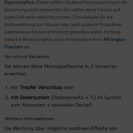
Eigenschaften
. Daher sollten Sie diese Flasche auch nach der
Benutzung nicht wegwerfen! Sie sollten diese Flasche auf
jeden Fall noch weiterhin nutzen. Zum Beispiel für die
Aufbewahrung von Wasser oder auch anderen Produkten,
welche einen hohen Lichtschutz genießen sollen. Im Shop
biete ich Ihnen übrigens auch verschiedene leere
Mironglas-
Flaschen
an.
Verschluss Varianten
Sie können diese Mironglasflasche in 2 Varianten
erwerben:
mit
Tropfer Verschluss
oder
mit Dosersystem
(Dosiereinsatz + 12 ml Spritze
zum Abmessen + speziellen Deckel)
Weitere Informationen
Die Werbung über mögliche positiven Effekte von