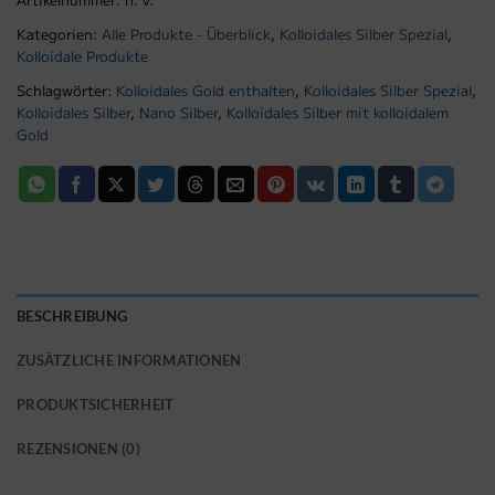
Kategorien:
Alle Produkte - Überblick
,
Kolloidales Silber Spezial
,
Kolloidale Produkte
Schlagwörter:
Kolloidales Gold enthalten
,
Kolloidales Silber Spezial
,
Kolloidales Silber
,
Nano Silber
,
Kolloidales Silber mit kolloidalem
Gold
BESCHREIBUNG
ZUSÄTZLICHE INFORMATIONEN
PRODUKTSICHERHEIT
REZENSIONEN (0)