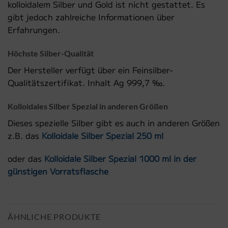
kolloidalem Silber und Gold ist nicht gestattet. Es
gibt jedoch zahlreiche Informationen über
Erfahrungen.
Höchste Silber-Qualität
Der Hersteller verfügt über ein Feinsilber-
Qualitätszertifikat. Inhalt Ag 999,7 ‰.
Kolloidales Silber Spezial in anderen Größen
Dieses spezielle Silber gibt es auch in anderen Größen
z.B. das
Kolloidale Silber Spezial 250 ml
oder das
Kolloidale Silber Spezial 1000 ml in der
günstigen Vorratsflasche
ÄHNLICHE PRODUKTE