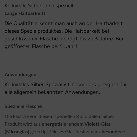
Kolloidale Silber ja so speziell.
Lange Haltbarkeit!
Die Qualität erkennt man auch an der Haltbarkeit
dieses Spezialproduktes. Die Haltbarkeit bei
geschlossener Flasche beträgt bis zu 3 Jahre. Bei
geöffneter Flasche bei 1 Jahr!
Anwendungen
Kolloidales Silber Spezial ist besonders geeignet für
alle allgemein bekannten Anwendungen.
Spezielle Flasche
Die Flasche von diesem speziellen Kolloidalem Silber
Produkt wird aus
energetisierendem Violett-Glas
(Mironglas)
gefertigt. Dieses Glas besitzt ganz
besondere