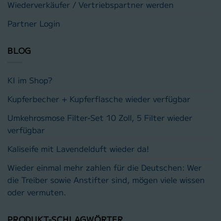
Wiederverkäufer / Vertriebspartner werden
Partner Login
BLOG
KI im Shop?
Kupferbecher + Kupferflasche wieder verfügbar
Umkehrosmose Filter-Set 10 Zoll, 5 Filter wieder
verfügbar
Kaliseife mit Lavendelduft wieder da!
Wieder einmal mehr zahlen für die Deutschen: Wer
die Treiber sowie Anstifter sind, mögen viele wissen
oder vermuten.
PRODUKT-SCHLAGWÖRTER