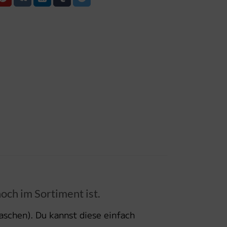
och im Sortiment ist.
laschen). Du kannst diese einfach