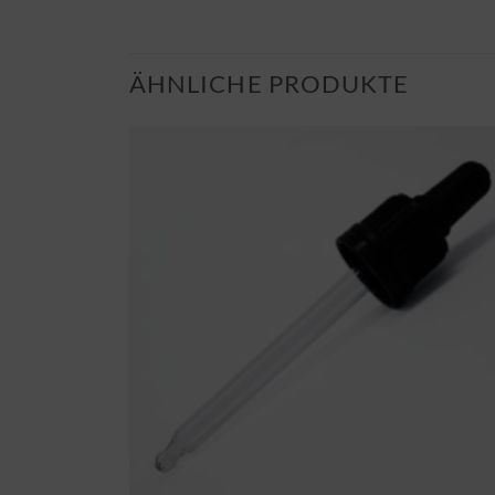
ÄHNLICHE PRODUKTE