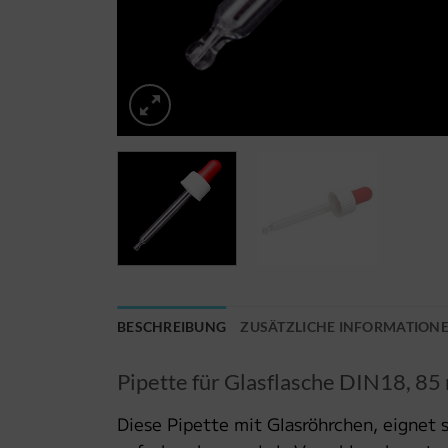
BESCHREIBUNG
ZUSÄTZLICHE INFORMATION
Pipette für Glasflasche DIN18, 8
Diese Pipette mit Glasröhrchen, eignet 