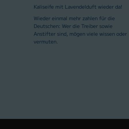
Kaliseife mit Lavendelduft wieder da!
Wieder einmal mehr zahlen für die
Deutschen: Wer die Treiber sowie
Anstifter sind, mögen viele wissen oder
vermuten.