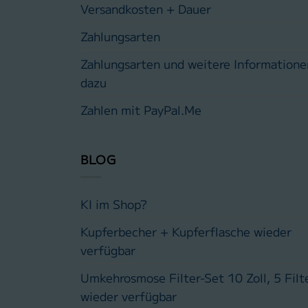
Versandkosten + Dauer
Zahlungsarten
Zahlungsarten und weitere Informatione
dazu
Zahlen mit PayPal.Me
BLOG
KI im Shop?
Kupferbecher + Kupferflasche wieder
verfügbar
Umkehrosmose Filter-Set 10 Zoll, 5 Filt
wieder verfügbar