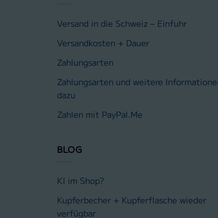
Versand in die Schweiz – Einfuhr
Versandkosten + Dauer
Zahlungsarten
Zahlungsarten und weitere Informatione
dazu
Zahlen mit PayPal.Me
BLOG
KI im Shop?
Kupferbecher + Kupferflasche wieder
verfügbar