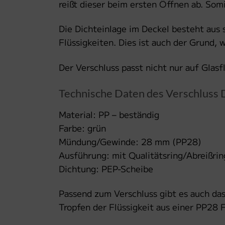
reißt dieser beim ersten Öffnen ab. Somi
Die Dichteinlage im Deckel besteht aus
Flüssigkeiten. Dies ist auch der Grund,
Der Verschluss passt nicht nur auf Gla
Technische Daten des Verschluss 
Material: PP – beständig
Farbe: grün
Mündung/Gewinde: 28 mm (PP28)
Ausführung: mit Qualitätsring/Abreißrin
Dichtung: PEP-Scheibe
Passend zum Verschluss gibt es auch da
Tropfen der Flüssigkeit aus einer PP28 