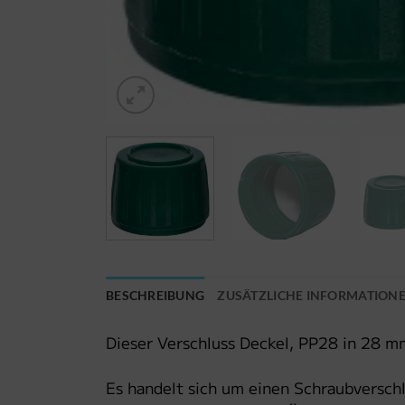
BESCHREIBUNG
ZUSÄTZLICHE INFORMATION
Dieser Verschluss Deckel, PP28 in 28 m
Es handelt sich um einen Schraubverschl