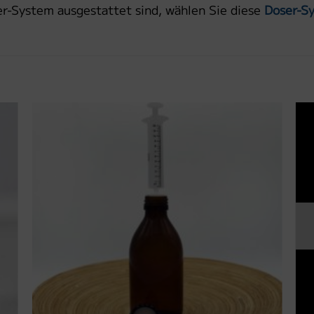
er-System ausgestattet sind, wählen Sie diese
Doser-S