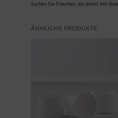
Suchen Sie Flaschen, die direkt mit Dos
ÄHNLICHE PRODUKTE