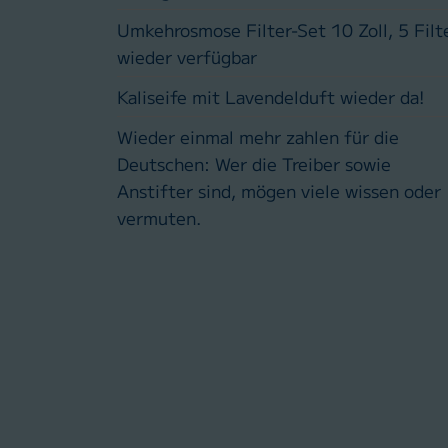
Umkehrosmose Filter-Set 10 Zoll, 5 Filt
wieder verfügbar
Kaliseife mit Lavendelduft wieder da!
Wieder einmal mehr zahlen für die
Deutschen: Wer die Treiber sowie
Anstifter sind, mögen viele wissen oder
vermuten.