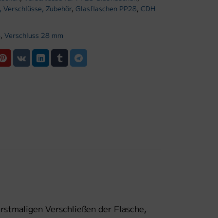
, Verschlüsse, Zubehör
,
Glasflaschen PP28
,
CDH
8
,
Verschluss 28 mm
rstmaligen Verschließen der Flasche,