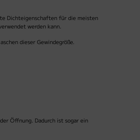
te Dichteigenschaften für die meisten
% verwendet werden kann.
laschen dieser Gewindegröße.
der Öffnung. Dadurch ist sogar ein