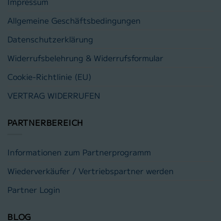
Impressum
Allgemeine Geschäftsbedingungen
Datenschutzerklärung
Widerrufsbelehrung & Widerrufsformular
Cookie-Richtlinie (EU)
VERTRAG WIDERRUFEN
PARTNERBEREICH
Informationen zum Partnerprogramm
Wiederverkäufer / Vertriebspartner werden
Partner Login
BLOG