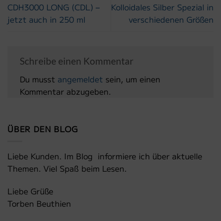
CDH3000 LONG (CDL) –
Kolloidales Silber Spezial in
jetzt auch in 250 ml
verschiedenen Größen
Schreibe einen Kommentar
Du musst
angemeldet
sein, um einen
Kommentar abzugeben.
ÜBER DEN BLOG
Liebe Kunden. Im Blog informiere ich über aktuelle
Themen. Viel Spaß beim Lesen.
Liebe Grüße
Torben Beuthien