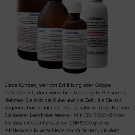
Liebe Kunden, wer von Erkältung oder Grippe
betroffen ist, dem wünsche ich eine gute Besserung.
Nehmen Sie sich die Ruhe und die Zeit, die Sie zur
Regeneration brauchen. Das ist sehr wichtig. Nutzen
Sie besser keimfreies Wasser. Mit
CDH3000
können
Sie dies einfach herstellen. CDH3000 gibt es
mittlerweile in verschiedenen Varianten, die dort