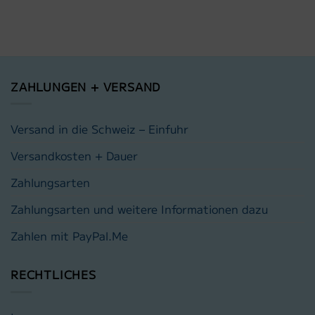
ZAHLUNGEN + VERSAND
Versand in die Schweiz – Einfuhr
Versandkosten + Dauer
Zahlungsarten
Zahlungsarten und weitere Informationen dazu
Zahlen mit PayPal.Me
RECHTLICHES