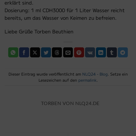
erklärt sind.
Dosierung: 1 ml CDH3000 für 1 Liter Wasser reicht
bereits, um das Wasser von Keimen zu befreien.
Liebe Grüße Torben Beuthien
Dieser Eintrag wurde veröffentlicht am
NLQ24 - Blog
. Setze ein
Lesezeichen auf den
permalink
.
TORBEN VON NLQ24.DE