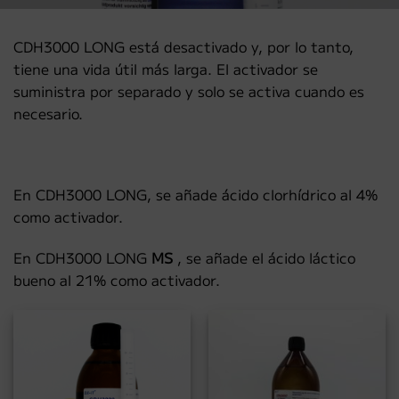
CDH3000 LONG está desactivado y, por lo tanto,
tiene una vida útil más larga. El activador se
suministra por separado y solo se activa cuando es
necesario.
En CDH3000 LONG, se añade ácido clorhídrico al 4%
como activador.
En CDH3000 LONG
MS
, se añade el ácido láctico
bueno al 21% como activador.