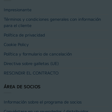
Impresionante
Términos y condiciones generales con información
para el cliente
Política de privacidad
Cookie Policy
Política y formulario de cancelación
Directiva sobre galletas (UE)
RESCINDIR EL CONTRACTO
ÁREA DE SOCIOS
Información sobre el programa de socios
Conviértase en un revendedor / distribuidor