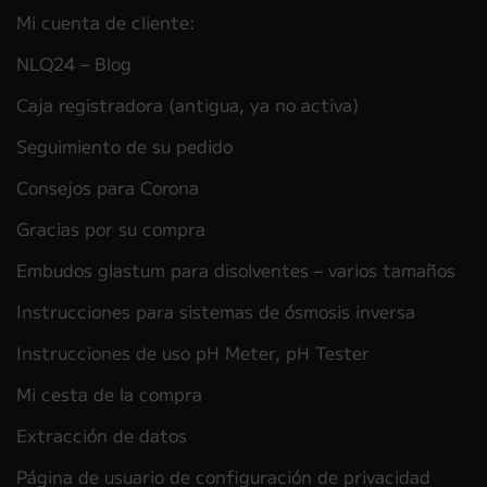
Mi cuenta de cliente:
NLQ24 – Blog
Caja registradora (antigua, ya no activa)
Seguimiento de su pedido
Consejos para Corona
Gracias por su compra
Embudos glastum para disolventes – varios tamaños
Instrucciones para sistemas de ósmosis inversa
Instrucciones de uso pH Meter, pH Tester
Mi cesta de la compra
Extracción de datos
Página de usuario de configuración de privacidad