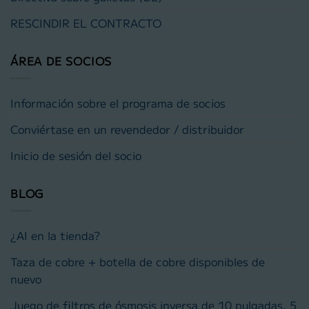
RESCINDIR EL CONTRACTO
ÁREA DE SOCIOS
Información sobre el programa de socios
Conviértase en un revendedor / distribuidor
Inicio de sesión del socio
BLOG
¿AI en la tienda?
Taza de cobre + botella de cobre disponibles de
nuevo
Juego de filtros de ósmosis inversa de 10 pulgadas, 5