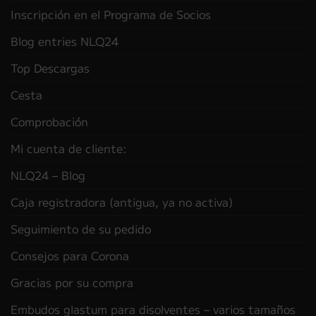
Inscripción en el Programa de Socios
Blog entries NLQ24
Top Descargas
Cesta
Comprobación
Mi cuenta de cliente:
NLQ24 – Blog
Caja registradora (antigua, ya no activa)
Seguimiento de su pedido
Consejos para Corona
Gracias por su compra
Embudos glastum para disolventes – varios tamaños