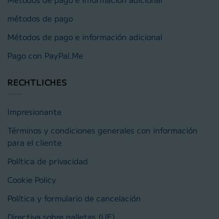
métodos de pago
Métodos de pago e información adicional
Pago con PayPal.Me
RECHTLICHES
Impresionante
Términos y condiciones generales con información
para el cliente
Política de privacidad
Cookie Policy
Política y formulario de cancelación
Directiva sobre galletas (UE)