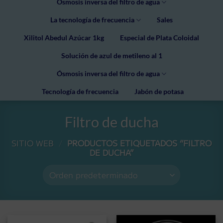
Ósmosis inversa del filtro de agua
La tecnología de frecuencia
Sales
Xilitol Abedul Azúcar 1kg
Especial de Plata Coloidal
Solución de azul de metileno al 1
Ósmosis inversa del filtro de agua
Tecnología de frecuencia
Jabón de potasa
Filtro de ducha
SITIO WEB
/
PRODUCTOS ETIQUETADOS “FILTRO
DE DUCHA”