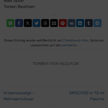
Alles Gute!
Torben Beuthien
Dieser Eintrag wurde veröffentlicht am
Chlordioxid Infos
. Setze ein
Lesezeichen auf den
permalink
.
TORBEN VON NLQ24.DE
Krisenvorsorge –
DMSO100 in 10 ml
Mehrwertsteuer
Flasche