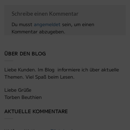
Schreibe einen Kommentar
Du musst
angemeldet
sein, um einen
Kommentar abzugeben.
ÜBER DEN BLOG
Liebe Kunden. Im Blog informiere ich über aktuelle
Themen. Viel Spaß beim Lesen.
Liebe Grüße
Torben Beuthien
AKTUELLE KOMMENTARE