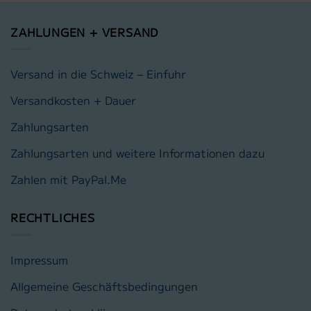
ZAHLUNGEN + VERSAND
Versand in die Schweiz – Einfuhr
Versandkosten + Dauer
Zahlungsarten
Zahlungsarten und weitere Informationen dazu
Zahlen mit PayPal.Me
RECHTLICHES
Impressum
Allgemeine Geschäftsbedingungen