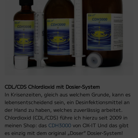
CDL/CDS Chlordioxid mit Dosier-System
In Krisenzeiten, gleich aus welchem Grunde, kann es
lebensentscheidend sein, ein Desinfektionsmittel an
der Hand zu haben, welches zuverlässig arbeitet.
Chlordioxid (CDL/CDS) führe ich hierzu seit 2009 in
meinen Shop: das
CDH3000
von OX-IT Und das gibt
es einzig mit dem original „Doser“ Dosier-System!