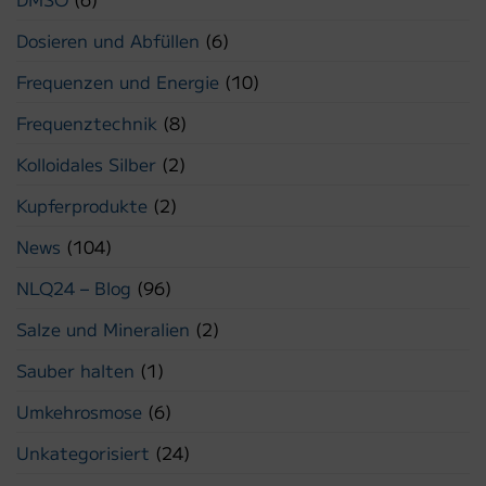
Dosieren und Abfüllen
(6)
Frequenzen und Energie
(10)
Frequenztechnik
(8)
Kolloidales Silber
(2)
Kupferprodukte
(2)
News
(104)
NLQ24 – Blog
(96)
Salze und Mineralien
(2)
Sauber halten
(1)
Umkehrosmose
(6)
Unkategorisiert
(24)