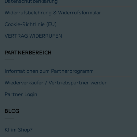
Datenschutzerklärung
Widerrufsbelehrung & Widerrufsformular
Cookie-Richtlinie (EU)
VERTRAG WIDERRUFEN
PARTNERBEREICH
Informationen zum Partnerprogramm
Wiederverkäufer / Vertriebspartner werden
Partner Login
BLOG
KI im Shop?