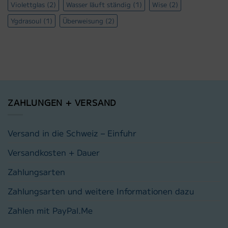
Violettglas
(2)
Wasser läuft ständig
(1)
Wise
(2)
Ygdrasoul
(1)
Überweisung
(2)
ZAHLUNGEN + VERSAND
Versand in die Schweiz – Einfuhr
Versandkosten + Dauer
Zahlungsarten
Zahlungsarten und weitere Informationen dazu
Zahlen mit PayPal.Me