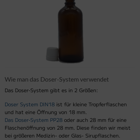
Wie man das Doser-System verwendet
Das Doser-System gibt es in 2 Größen:
Doser System DIN18
ist für kleine Tropferflaschen
und hat eine Öffnung von 18 mm.
Das Doser-System PP28
oder auch 28 mm für eine
Flaschenöffnung von 28 mm. Diese finden wir meist
bei größeren Medizin- oder Glas- Sirupflaschen.