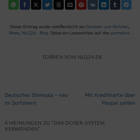
Dieser Eintrag wurde veröffentlicht am
Dosieren und Abfüllen
,
News
,
NLQ24 - Blog
. Setze ein Lesezeichen auf den
permalink
.
TORBEN VON NLQ24.DE
Deutsches Steinsalz – neu
Mit Kreditkarte über
im Sortiment
Paypal zahlen
4 MEINUNGEN ZU “
DAS DOSER-SYSTEM
VERWENDEN
”