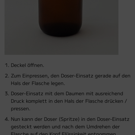
Deckel öffnen.
Zum Einpressen, den Doser-Einsatz gerade auf den
Hals der Flasche legen.
Doser-Einsatz mit dem Daumen mit ausreichend
Druck komplett in den Hals der Flasche drücken /
pressen.
Nun kann der Doser (Spritze) in den Doser-Einsatz
gesteckt werden und nach dem Umdrehen der
Flasche auf den Kopf Flüssigkeit entnommen