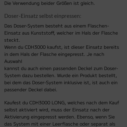
Die Verwendung beider Größen ist gleich.
Doser-Einsatz selbst einpressen:
Das Doser-System besteht aus einem Flaschen-
Einsatz aus Kunststoff, welcher im Hals der Flasche
steckt.
Wenn du CDH3000 kaufst, ist dieser Einsatz bereits
in dem Hals der Flasche eingepresst. Je nach
Auswahl
kannst du auch einen passenden Deckel zum Doser-
System dazu bestellen. Wurde ein Produkt bestellt,
bei dem das Doser-System inklusive ist, ist auch ein
passender Deckel dabei.
Kaufest du CDH3000 LONG, welches nach dem Kauf
selbst aktiviert wird, muss der Einsatz nach der
Aktivierung eingepresst werden. Ebenso, wenn Sie
das System mit einer Leerflasche oder separat als