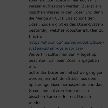
Wasser aufgezogen werden. Zuerst ein
bisschen Wasser in den Doser und dann
die Menge an CDH. Das schont den
Doser. Zudem gibt es das Doser-System
beständig, welches robuster ist. Hier zu
finden:
https://shop.nlq24.eu/de/produkt/doser-
system-28mm-dosierspritze/
Weiterhin sollte man den Pflegetipp
beachten, der beim Doser angegeben
wird:
Sollte der Doser einmal schwergängiger
werden, einfach den Stößel aus dem
Spritzengehäuse herausziehen und das
Gummi am unteren Ende mit ein
bisschen Speiseöl fetten. Danach
wieder