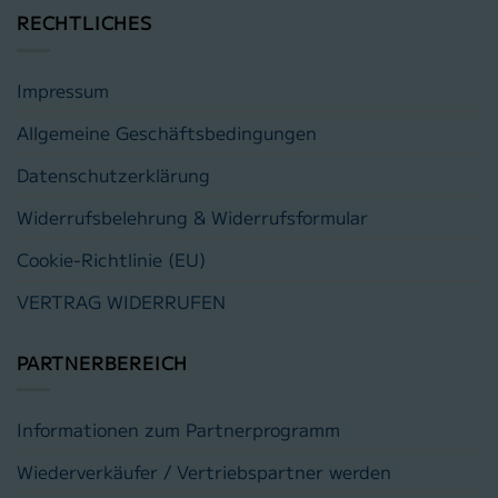
RECHTLICHES
Impressum
Allgemeine Geschäftsbedingungen
Datenschutzerklärung
Widerrufsbelehrung & Widerrufsformular
Cookie-Richtlinie (EU)
VERTRAG WIDERRUFEN
PARTNERBEREICH
Informationen zum Partnerprogramm
Wiederverkäufer / Vertriebspartner werden