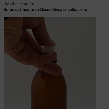
Zubehör kaufen.
So presst man den Doser-Einsatz selbst ein: