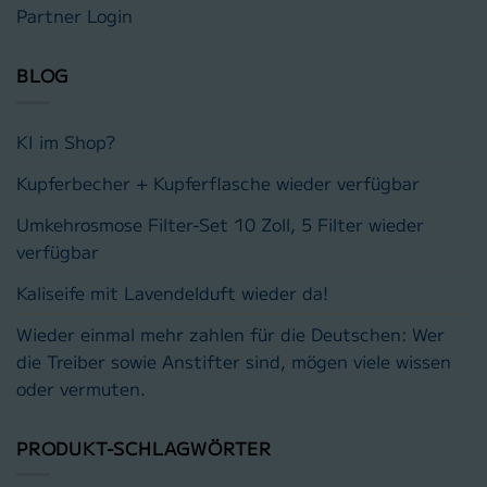
Partner Login
BLOG
KI im Shop?
Kupferbecher + Kupferflasche wieder verfügbar
Umkehrosmose Filter-Set 10 Zoll, 5 Filter wieder
verfügbar
Kaliseife mit Lavendelduft wieder da!
Wieder einmal mehr zahlen für die Deutschen: Wer
die Treiber sowie Anstifter sind, mögen viele wissen
oder vermuten.
PRODUKT-SCHLAGWÖRTER