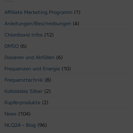
Affiliate Marketing Programm
(1)
Anleitungen/Beschreibungen
(4)
Chlordioxid Infos
(12)
DMSO
(6)
Dosieren und Abfüllen
(6)
Frequenzen und Energie
(10)
Frequenztechnik
(8)
Kolloidales Silber
(2)
Kupferprodukte
(2)
News
(104)
NLQ24 – Blog
(96)