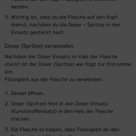
werden.
Wichtig ist, dass du die Flasche auf den Kopf
drehst, nachdem du die Doser – Spritze in den
Einsatz gesteckt hast.
Doser (Spritze) verwenden
Nachdem der Doser Einsatz im Hals der Flasche
steckt ist der Doser (Spritze) wie folgt zur Entnahme
von
Flüssigkeit aus der Flasche zu verwenden:
Deckel öffnen.
Doser (Spritze) fest in den Doser-Einsatz
(Kunststoffeinsatz) in den Hals der Flasche
stecken.
Die Flasche so kippen, dass Flüssigkeit an den