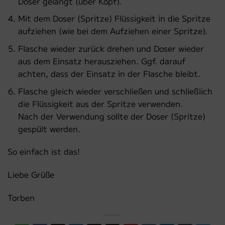
Doser gelangt (über Kopf).
Mit dem Doser (Spritze) Flüssigkeit in die Spritze
aufziehen (wie bei dem Aufziehen einer Spritze).
Flasche wieder zurück drehen und Doser wieder
aus dem Einsatz herausziehen. Ggf. darauf
achten, dass der Einsatz in der Flasche bleibt.
Flasche gleich wieder verschließen und schließlich
die Flüssigkeit aus der Spritze verwenden.
Nach der Verwendung sollte der Doser (Spritze)
gespült werden.
So einfach ist das!
Liebe Grüße
Torben